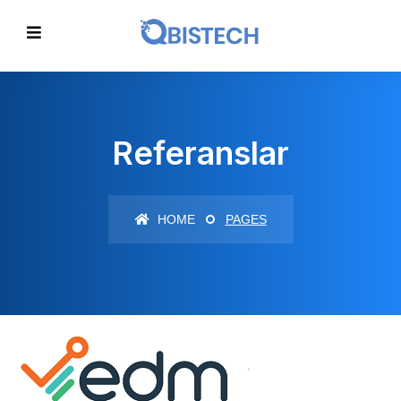
Referanslar
HOME
PAGES