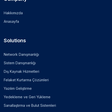
Hakkımızda
Anasayfa
Solutions
Network Danışmanlığı
Sistem Danışmanlığı
Dış Kaynak Hizmetleri
Felaket Kurtarma Çözümleri
Yazılım Geliştirme
Yedekleme ve Geri Yükleme
Sanallaştırma ve Bulut Sistemleri